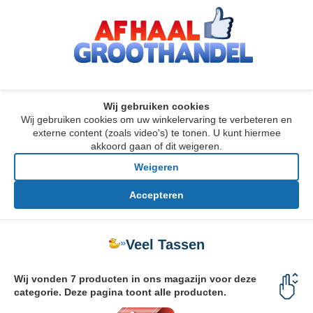
Wij gebruiken cookies
Wij gebruiken cookies om uw winkelervaring te verbeteren en
externe content (zoals video's) te tonen. U kunt hiermee
akkoord gaan of dit weigeren.
Weigeren
Accepteren
»
Veel Tassen
Wij vonden 7 producten in ons magazijn voor deze
categorie. Deze pagina toont alle producten.