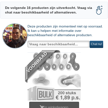
De volgende 16 producten zijn uitverkocht. Vraag via
chat naar beschikbaarheid of alternatieven.
Deze producten zijn momenteel niet op voorraad.
Ik kan u helpen met informatie over
beschikbaarheid of alternatieve producten.
Chat nu!
VOORRAAD
In winkelwagen