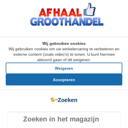
Wij gebruiken cookies
Wij gebruiken cookies om uw winkelervaring te verbeteren en
externe content (zoals video's) te tonen. U kunt hiermee
akkoord gaan of dit weigeren.
Weigeren
Accepteren
»
Zoeken