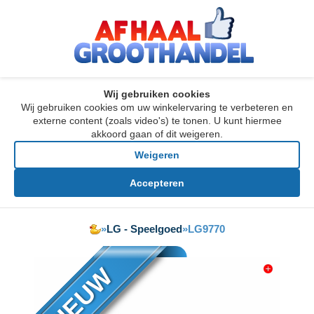
Wij gebruiken cookies
Wij gebruiken cookies om uw winkelervaring te verbeteren en
externe content (zoals video's) te tonen. U kunt hiermee
akkoord gaan of dit weigeren.
Weigeren
Accepteren
»
LG - Speelgoed
»
LG9770
NIEUW