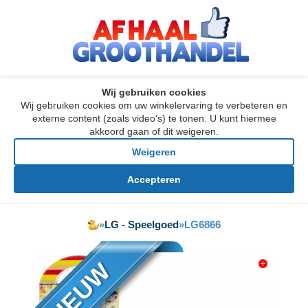
Wij gebruiken cookies
Wij gebruiken cookies om uw winkelervaring te verbeteren en
externe content (zoals video's) te tonen. U kunt hiermee
akkoord gaan of dit weigeren.
Weigeren
Accepteren
»
LG - Speelgoed
»
LG6866
NIEUW