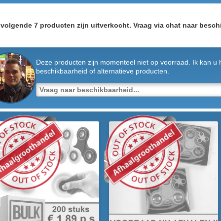
volgende 7 producten zijn uitverkocht. Vraag via chat naar beschi
Deze producten zijn momenteel niet op voorraad. Ik kan u 
beschikbaarheid of alternatieve producten.
VOORRAAD
ORRAAD