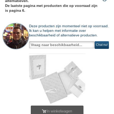
alternatieven.
De laatste pagina met producten die op voorraad zijn
is pagina 6.
Deze producten zijn momenteel niet op voorraad.
Ik kan u helpen met informatie over
beschikbaarheid of alternatieve producten.
Chat nu!
In winkelwagen