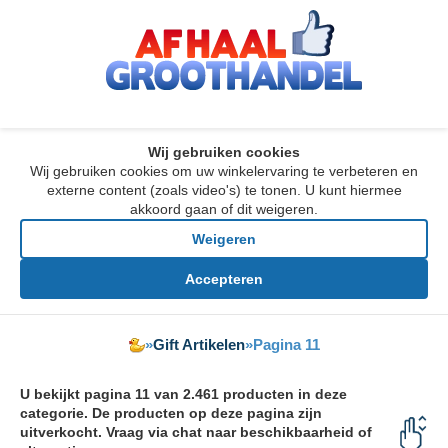
Wij gebruiken cookies
Wij gebruiken cookies om uw winkelervaring te verbeteren en
externe content (zoals video's) te tonen. U kunt hiermee
akkoord gaan of dit weigeren.
Weigeren
Accepteren
»
Gift Artikelen
»
Pagina 11
U bekijkt pagina 11 van 2.461 producten in deze
categorie. De producten op deze pagina zijn
uitverkocht. Vraag via chat naar beschikbaarheid of