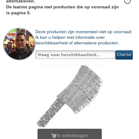
alternatieven.
De laatste pagina met producten die op voorraad zijn
is pagina 5.
Deze producten zijn momenteel niet op voorraad.
Ik kan u helpen met informatie over
beschikbaarheid of alternatieve producten.
Chat nu!
In winkelwagen