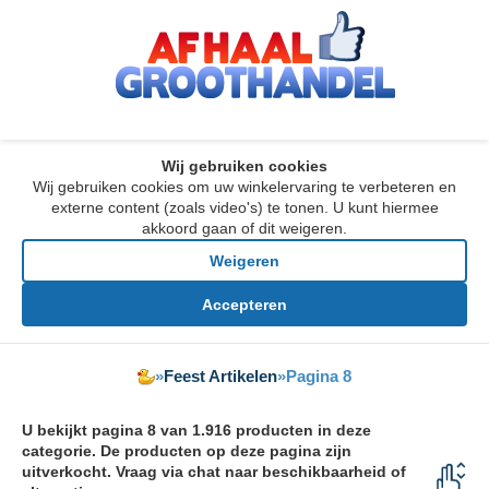
Wij gebruiken cookies
Wij gebruiken cookies om uw winkelervaring te verbeteren en
externe content (zoals video's) te tonen. U kunt hiermee
akkoord gaan of dit weigeren.
Weigeren
Accepteren
»
Feest Artikelen
»
Pagina 8
U bekijkt pagina 8 van 1.916 producten in deze
categorie. De producten op deze pagina zijn
uitverkocht. Vraag via chat naar beschikbaarheid of