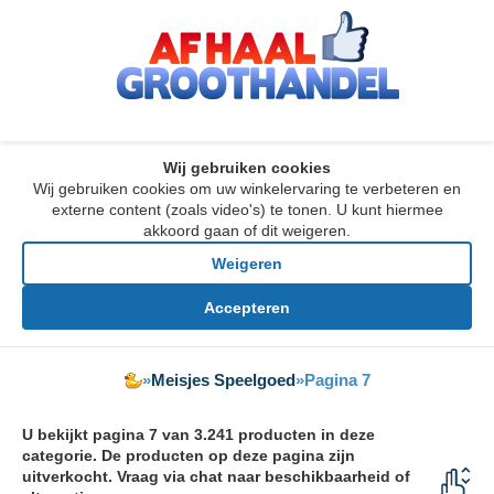
Wij gebruiken cookies
Wij gebruiken cookies om uw winkelervaring te verbeteren en
externe content (zoals video's) te tonen. U kunt hiermee
akkoord gaan of dit weigeren.
Weigeren
Accepteren
»
Meisjes Speelgoed
»
Pagina 7
U bekijkt pagina 7 van 3.241 producten in deze
categorie. De producten op deze pagina zijn
uitverkocht. Vraag via chat naar beschikbaarheid of