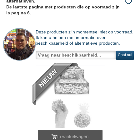
alternatieven.
De laatste pagina met producten die op voorraad zijn
is pagina 6.
Deze producten zijn momenteel niet op voorraad.
Ik kan u helpen met informatie over
beschikbaarheid of alternatieve producten.
Chat nu!
NIEUW
In winkelwagen