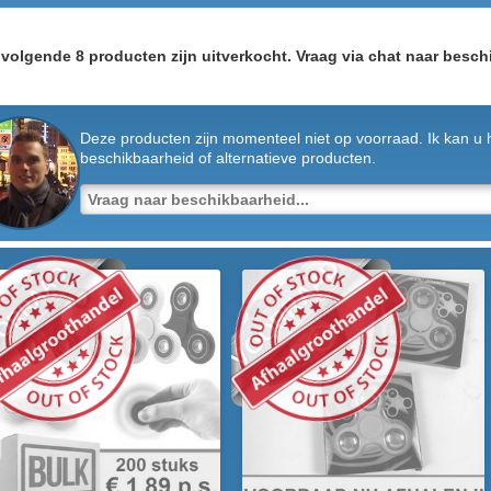
volgende 8 producten zijn uitverkocht. Vraag via chat naar beschi
Deze producten zijn momenteel niet op voorraad. Ik kan u 
beschikbaarheid of alternatieve producten.
VOORRAAD
ORRAAD