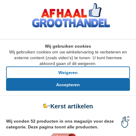
Wij gebruiken cookies
Wij gebruiken cookies om uw winkelervaring te verbeteren en
externe content (zoals video's) te tonen. U kunt hiermee
akkoord gaan of dit weigeren.
Weigeren
Accepteren
»
Kerst artikelen
Wij vonden 52 producten in ons magazijn voor deze
categorie. Deze pagina toont alle producten.