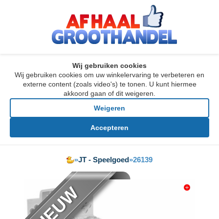
Wij gebruiken cookies
Wij gebruiken cookies om uw winkelervaring te verbeteren en
externe content (zoals video's) te tonen. U kunt hiermee
akkoord gaan of dit weigeren.
Weigeren
Accepteren
»
JT - Speelgoed
»
26139
NIEUW