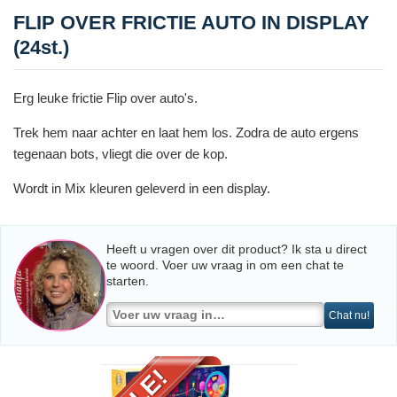
FLIP OVER FRICTIE AUTO IN DISPLAY
(24st.)
Erg leuke frictie Flip over auto's.
Trek hem naar achter en laat hem los. Zodra de auto ergens
tegenaan bots, vliegt die over de kop.
Wordt in Mix kleuren geleverd in een display.
Heeft u vragen over dit product? Ik sta u direct
te woord. Voer uw vraag in om een chat te
starten.
Chat nu!