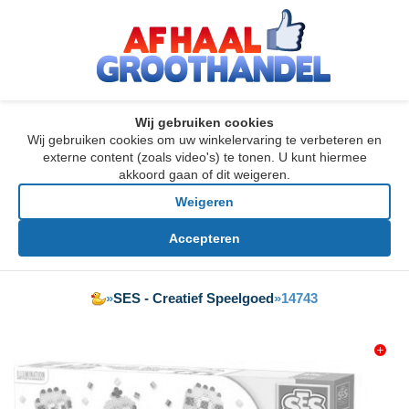
Wij gebruiken cookies
Wij gebruiken cookies om uw winkelervaring te verbeteren en
externe content (zoals video's) te tonen. U kunt hiermee
akkoord gaan of dit weigeren.
Weigeren
Accepteren
»
SES - Creatief Speelgoed
»
14743