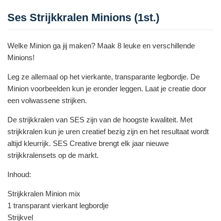
Ses Strijkkralen Minions (1st.)
Welke Minion ga jij maken? Maak 8 leuke en verschillende
Minions!
Leg ze allemaal op het vierkante, transparante legbordje. De
Minion voorbeelden kun je eronder leggen. Laat je creatie door
een volwassene strijken.
De strijkkralen van SES zijn van de hoogste kwaliteit. Met
strijkkralen kun je uren creatief bezig zijn en het resultaat wordt
altijd kleurrijk. SES Creative brengt elk jaar nieuwe
strijkkralensets op de markt.
Inhoud:
Strijkkralen Minion mix
1 transparant vierkant legbordje
Strijkvel