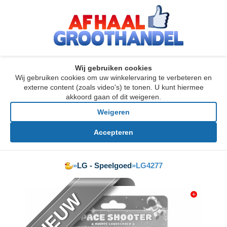
Wij gebruiken cookies
Wij gebruiken cookies om uw winkelervaring te verbeteren en
externe content (zoals video's) te tonen. U kunt hiermee
akkoord gaan of dit weigeren.
Weigeren
Accepteren
»
LG - Speelgoed
»
LG4277
NIEUW