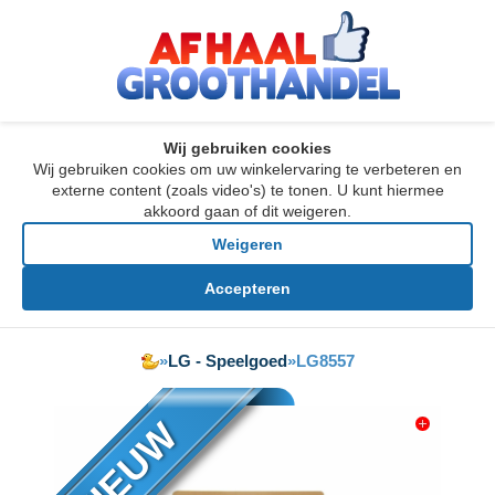
Wij gebruiken cookies
Wij gebruiken cookies om uw winkelervaring te verbeteren en
externe content (zoals video's) te tonen. U kunt hiermee
akkoord gaan of dit weigeren.
Weigeren
Accepteren
»
LG - Speelgoed
»
LG8557
NIEUW