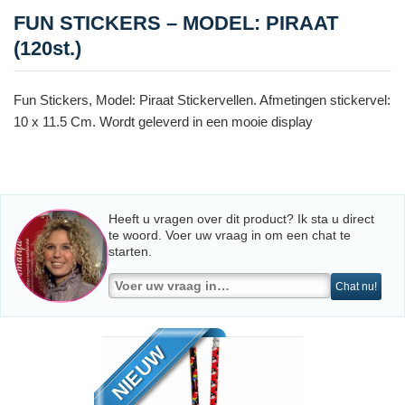
FUN STICKERS – MODEL: PIRAAT
(120st.)
Fun Stickers, Model: Piraat Stickervellen. Afmetingen stickervel:
10 x 11.5 Cm. Wordt geleverd in een mooie display
Heeft u vragen over dit product? Ik sta u direct
te woord. Voer uw vraag in om een chat te
starten.
Chat nu!
NIEUW