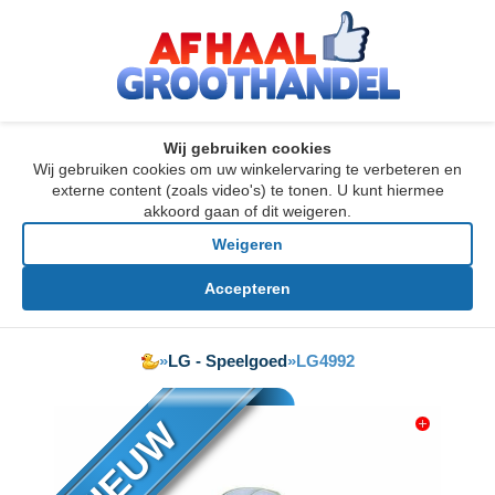
Wij gebruiken cookies
Wij gebruiken cookies om uw winkelervaring te verbeteren en
externe content (zoals video's) te tonen. U kunt hiermee
akkoord gaan of dit weigeren.
Weigeren
Accepteren
»
LG - Speelgoed
»
LG4992
NIEUW