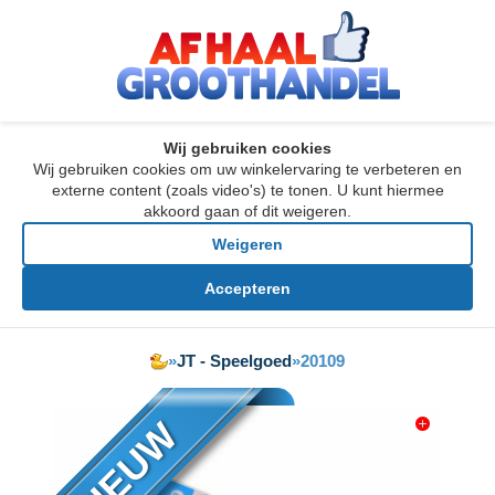
Wij gebruiken cookies
Wij gebruiken cookies om uw winkelervaring te verbeteren en
externe content (zoals video's) te tonen. U kunt hiermee
akkoord gaan of dit weigeren.
Weigeren
Accepteren
»
JT - Speelgoed
»
20109
NIEUW