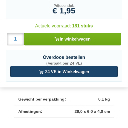
Prijs per stuk:
€ 1,95
Actuele voorraad:
181 stuks
In winkelwagen
Overdoos bestellen
(Verpakt per 24 VE)
24 VE in Winkelwagen
Gewicht per verpakking:
0,1 kg
Afmetingen:
29,0 x 6,0 x 4,0 cm