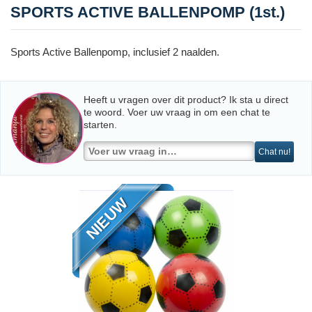
SPORTS ACTIVE BALLENPOMP (1st.)
Sports Active Ballenpomp, inclusief 2 naalden.
Heeft u vragen over dit product? Ik sta u direct
te woord. Voer uw vraag in om een chat te
starten.
Chat nu!
NIEUW