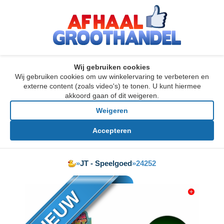
Wij gebruiken cookies
Wij gebruiken cookies om uw winkelervaring te verbeteren en
externe content (zoals video's) te tonen. U kunt hiermee
akkoord gaan of dit weigeren.
Weigeren
Accepteren
»
JT - Speelgoed
»
24252
NIEUW