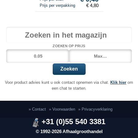
€ 4,80
Prijs per verpakking
ZOEKEN OP PRIJS
Zoeken
Voor product advies kunt u ook contact opnemen via chat.
Klik hier
om
een chat te starten.
» Contact
» Voorwaarden
» Privacyverklaring
+31 (0)55 540 3381
© 1992-2026 Afhaalgroothandel