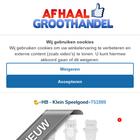
Wij gebruiken cookies
Wij gebruiken cookies om uw winkelervaring te verbeteren en
externe content (zoals video's) te tonen. U kunt hiermee
akkoord gaan of dit weigeren.
Weigeren
Accepteren
»
HB - Klein Speelgoed
»
T51889
NIEUW