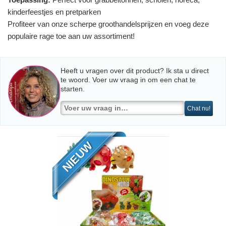
kinderfeestjes en pretparken
Profiteer van onze scherpe groothandelsprijzen en voeg deze
populaire rage toe aan uw assortiment!
Heeft u vragen over dit product? Ik sta u direct
te woord. Voer uw vraag in om een chat te
starten.
Chat nu!
NIEUW