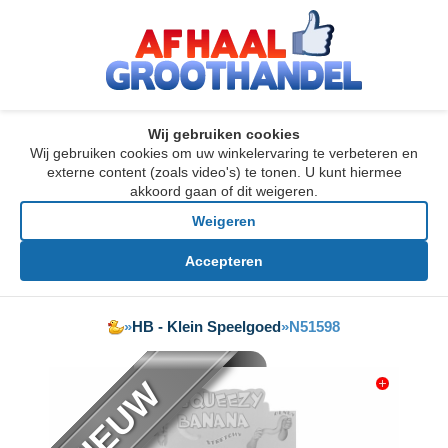
Wij gebruiken cookies
Wij gebruiken cookies om uw winkelervaring te verbeteren en
externe content (zoals video's) te tonen. U kunt hiermee
akkoord gaan of dit weigeren.
Weigeren
Accepteren
»
HB - Klein Speelgoed
»
N51598
NIEUW