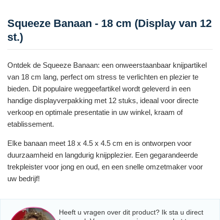
Squeeze Banaan - 18 cm (Display van 12
st.)
Ontdek de Squeeze Banaan: een onweerstaanbaar knijpartikel
van 18 cm lang, perfect om stress te verlichten en plezier te
bieden. Dit populaire weggeefartikel wordt geleverd in een
handige displayverpakking met 12 stuks, ideaal voor directe
verkoop en optimale presentatie in uw winkel, kraam of
etablissement.
Elke banaan meet 18 x 4.5 x 4.5 cm en is ontworpen voor
duurzaamheid en langdurig knijpplezier. Een gegarandeerde
trekpleister voor jong en oud, en een snelle omzetmaker voor
uw bedrijf!
Heeft u vragen over dit product? Ik sta u direct