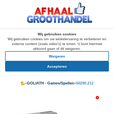
Wij gebruiken cookies
Wij gebruiken cookies om uw winkelervaring te verbeteren en
externe content (zoals video's) te tonen. U kunt hiermee
akkoord gaan of dit weigeren.
Weigeren
Accepteren
»
GOLIATH - Games/Spellen
»
50290.212