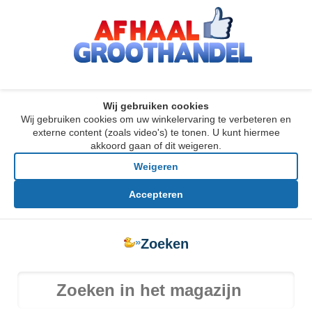
Wij gebruiken cookies
Wij gebruiken cookies om uw winkelervaring te verbeteren en
externe content (zoals video's) te tonen. U kunt hiermee
akkoord gaan of dit weigeren.
Weigeren
Accepteren
»
Zoeken