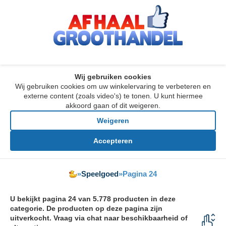
Wij gebruiken cookies
Wij gebruiken cookies om uw winkelervaring te verbeteren en
externe content (zoals video's) te tonen. U kunt hiermee
akkoord gaan of dit weigeren.
Weigeren
Accepteren
»
Speelgoed
»
Pagina 24
U bekijkt pagina 24 van 5.778 producten in deze
categorie. De producten op deze pagina zijn
uitverkocht. Vraag via chat naar beschikbaarheid of