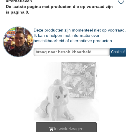
alternatieven.
De laatste pagina met producten die op voorraad zijn
is pagina 8.
Deze producten zijn momenteel niet op voorraad.
Ik kan u helpen met informatie over
beschikbaarheid of alternatieve producten.
Chat nu!
In winkelwagen