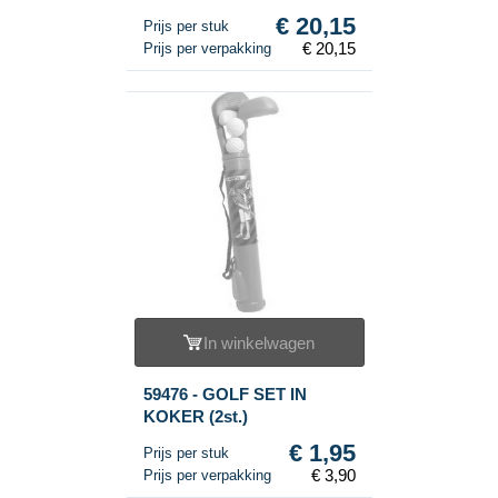
€ 20,15
Prijs per stuk
€ 20,15
Prijs per verpakking
In winkelwagen
59476 - GOLF SET IN
KOKER (2st.)
€ 1,95
Prijs per stuk
€ 3,90
Prijs per verpakking